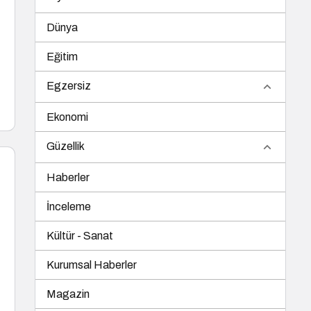
Dünya
Eğitim
Egzersiz
Ekonomi
Güzellik
Haberler
İnceleme
Kültür - Sanat
Kurumsal Haberler
Magazin