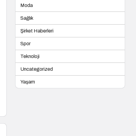
Moda
Sağlık
Şirket Haberleri
Spor
Teknoloji
Uncategorized
Yaşam