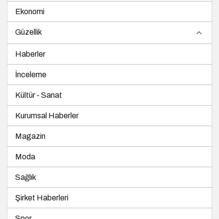
Ekonomi
Güzellik
Haberler
İnceleme
Kültür - Sanat
Kurumsal Haberler
Magazin
Moda
Sağlık
Şirket Haberleri
Spor