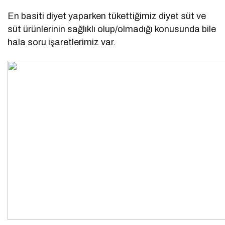
En basiti diyet yaparken tükettiğimiz diyet süt ve
süt ürünlerinin sağlıklı olup/olmadığı konusunda bile
hala soru işaretlerimiz var.