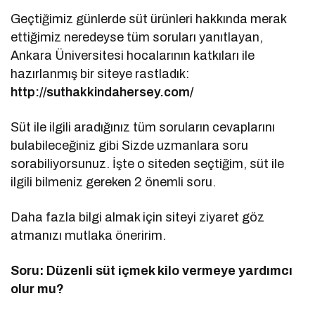
Geçtiğimiz günlerde süt ürünleri hakkında merak
ettiğimiz neredeyse tüm soruları yanıtlayan,
Ankara Üniversitesi hocalarının katkıları ile
hazırlanmış bir siteye rastladık:
http://suthakkindahersey.com/
Süt ile ilgili aradığınız tüm soruların cevaplarını
bulabileceğiniz gibi Sizde uzmanlara soru
sorabiliyorsunuz. İşte o siteden seçtiğim, süt ile
ilgili bilmeniz gereken 2 önemli soru.
Daha fazla bilgi almak için siteyi ziyaret göz
atmanızı mutlaka öneririm.
Soru: Düzenli süt içmek kilo vermeye yardımcı
olur mu?