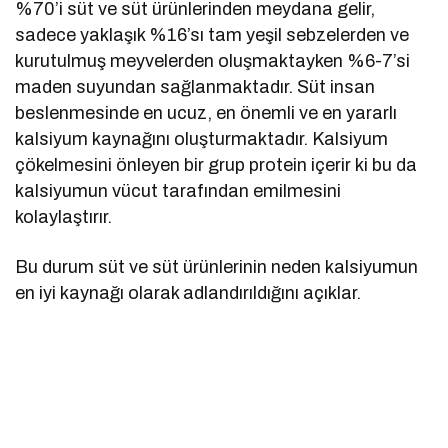
%70’i süt ve süt ürünlerinden meydana gelir,
sadece yaklaşık %16’sı tam yeşil sebzelerden ve
kurutulmuş meyvelerden oluşmaktayken %6-7’si
maden suyundan sağlanmaktadır. Süt insan
beslenmesinde en ucuz, en önemli ve en yararlı
kalsiyum kaynağını oluşturmaktadır. Kalsiyum
çökelmesini önleyen bir grup protein içerir ki bu da
kalsiyumun vücut tarafından emilmesini
kolaylaştırır.
Bu durum süt ve süt ürünlerinin neden kalsiyumun
en iyi kaynağı olarak adlandırıldığını açıklar.