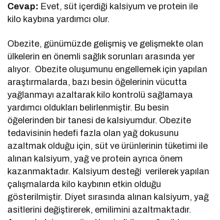
Cevap:
Evet, süt içerdiği kalsiyum ve protein ile
kilo kaybına yardımcı olur.
Obezite, günümüzde gelişmiş ve gelişmekte olan
ülkelerin en önemli sağlık sorunları arasında yer
alıyor. Obezite oluşumunu engellemek için yapılan
araştırmalarda, bazı besin öğelerinin vücutta
yağlanmayı azaltarak kilo kontrolü sağlamaya
yardımcı oldukları belirlenmiştir. Bu besin
öğelerinden bir tanesi de kalsiyumdur. Obezite
tedavisinin hedefi fazla olan yağ dokusunu
azaltmak olduğu için, süt ve ürünlerinin tüketimi ile
alınan kalsiyum, yağ ve protein ayrıca önem
kazanmaktadır. Kalsiyum desteği verilerek yapılan
çalışmalarda kilo kaybının etkin olduğu
gösterilmiştir. Diyet sırasında alınan kalsiyum, yağ
asitlerini değiştirerek, emilimini azaltmaktadır.