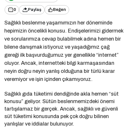
0
Paylaş
Beğen
Sağlıklı beslenme yaşamımızın her döneminde
hepimizin öncelikli konusu. Endişelerimizi gidermek
ve sorularımıza cevap bulabilmek adına hemen bir
bilene danışmak istiyoruz ve yaşadığımız çağ
gereği ilk başvurduğumuz yer genellikle “internet”
oluyor. Ancak, internetteki bilgi karmaşasından
neyin doğru neyin yanlış olduğuna bir türlü karar
veremiyor ve işin içinden çıkamıyoruz.
Sağlıklı gıda tüketimi dendiğinde akla hemen “süt
konusu” geliyor. Sütün beslenmemizdeki önemi
tartışılamaz bir gerçek. Ancak, sağlıklı ve güvenli
süt tüketimi konusunda pek çok doğru bilinen
yanlışlar ve iddialar bulunuyor.