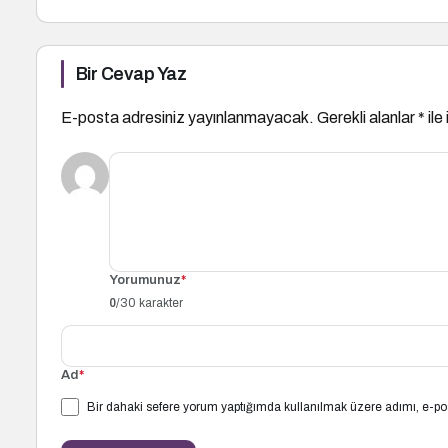
Bir Cevap Yaz
E-posta adresiniz yayınlanmayacak.
Gerekli alanlar
*
ile
Yorumunuz
*
0
/30 karakter
Ad
*
Bir dahaki sefere yorum yaptığımda kullanılmak üzere adımı, e-pos