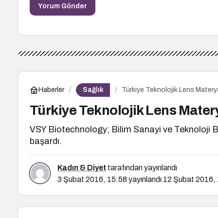
Yorum Gönder
Sağlık
Haberler
Türkiye Teknolojik Lens Matery
Türkiye Teknolojik Lens Mater
VSY Biotechnology; Bilim Sanayi ve Teknoloji 
başardı.
Kadın & Diyet
tarafından yayınlandı
3 Şubat 2016, 15:58
yayınlandı
12 Şubat 2016,