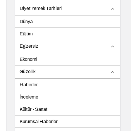
Diyet Yemek Tarifleri
Dünya
Eğitim
Egzersiz
Ekonomi
Güzellik
Haberler
İnceleme
Kültür - Sanat
Kurumsal Haberler