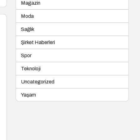
Magazin
Moda
Sağlık
Şirket Haberleri
Spor
Teknoloji
Uncategorized
Yaşam