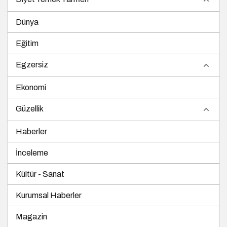
Dünya
Eğitim
Egzersiz
Ekonomi
Güzellik
Haberler
İnceleme
Kültür - Sanat
Kurumsal Haberler
Magazin