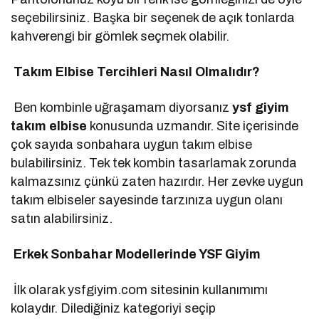
seçebilirsiniz. Başka bir seçenek de açık tonlarda
kahverengi bir gömlek seçmek olabilir.
Takım Elbise Tercihleri Nasıl Olmalıdır?
Ben kombinle uğraşamam diyorsanız
ysf giyim
takım elbise
konusunda uzmandır. Site içerisinde
çok sayıda sonbahara uygun takım elbise
bulabilirsiniz. Tek tek kombin tasarlamak zorunda
kalmazsınız çünkü zaten hazırdır. Her zevke uygun
takım elbiseler sayesinde tarzınıza uygun olanı
satın alabilirsiniz.
Erkek Sonbahar Modellerinde YSF Giyim
İlk olarak ysfgiyim.com sitesinin kullanımımı
kolaydır. Dilediğiniz kategoriyi seçip