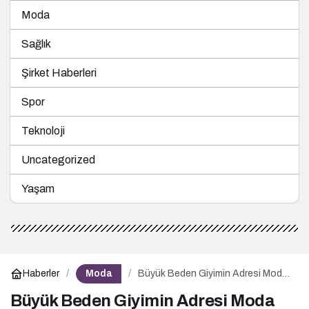
Moda
Sağlık
Şirket Haberleri
Spor
Teknoloji
Uncategorized
Yaşam
Moda
Haberler
Büyük Beden Giyimin Adresi Moda
Cazibe
Büyük Beden Giyimin Adresi Moda