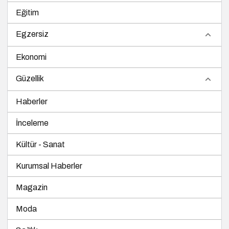
Eğitim
Egzersiz
Ekonomi
Güzellik
Haberler
İnceleme
Kültür - Sanat
Kurumsal Haberler
Magazin
Moda