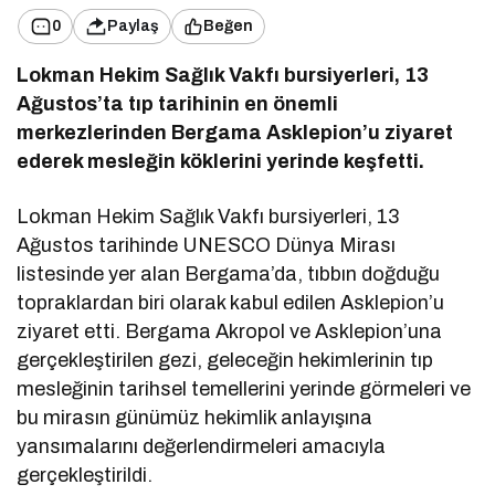
0
Paylaş
Beğen
Lokman Hekim Sağlık Vakfı bursiyerleri, 13
Ağustos’ta tıp tarihinin en önemli
merkezlerinden Bergama Asklepion’u ziyaret
ederek mesleğin köklerini yerinde keşfetti.
Lokman Hekim Sağlık Vakfı bursiyerleri, 13
Ağustos tarihinde UNESCO Dünya Mirası
listesinde yer alan Bergama’da, tıbbın doğduğu
topraklardan biri olarak kabul edilen Asklepion’u
ziyaret etti. Bergama Akropol ve Asklepion’una
gerçekleştirilen gezi, geleceğin hekimlerinin tıp
mesleğinin tarihsel temellerini yerinde görmeleri ve
bu mirasın günümüz hekimlik anlayışına
yansımalarını değerlendirmeleri amacıyla
gerçekleştirildi.