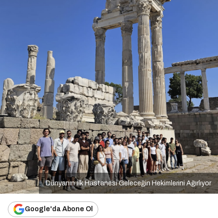
Dünyanın İlk Hastanesi Geleceğin Hekimlerini Ağırlıyor
Google'da Abone Ol